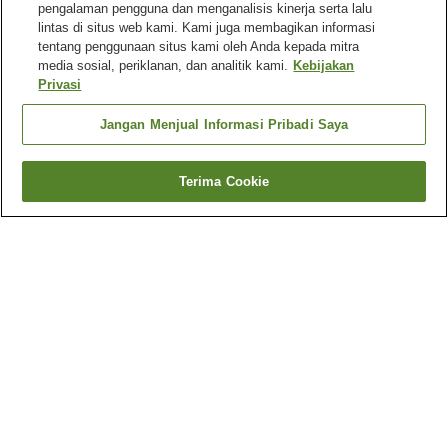
pengalaman pengguna dan menganalisis kinerja serta lalu
lintas di situs web kami. Kami juga membagikan informasi
tentang penggunaan situs kami oleh Anda kepada mitra
media sosial, periklanan, dan analitik kami.
Kebijakan
Privasi
Jangan Menjual Informasi Pribadi Saya
Terima Cookie
Kembali