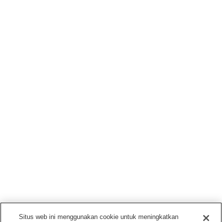
Situs web ini menggunakan cookie untuk meningkatkan