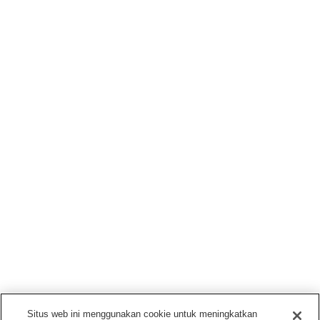
Situs web ini menggunakan cookie untuk meningkatkan