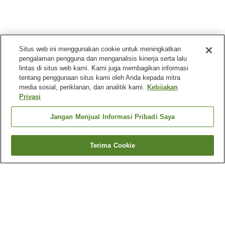
Situs web ini menggunakan cookie untuk meningkatkan
pengalaman pengguna dan menganalisis kinerja serta lalu
lintas di situs web kami. Kami juga membagikan informasi
tentang penggunaan situs kami oleh Anda kepada mitra
media sosial, periklanan, dan analitik kami.
Kebijakan
Privasi
Jangan Menjual Informasi Pribadi Saya
Terima Cookie
Kembali