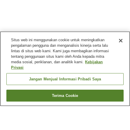
Situs web ini menggunakan cookie untuk meningkatkan
pengalaman pengguna dan menganalisis kinerja serta lalu
lintas di situs web kami. Kami juga membagikan informasi
tentang penggunaan situs kami oleh Anda kepada mitra
media sosial, periklanan, dan analitik kami.
Kebijakan
Privasi
Jangan Menjual Informasi Pribadi Saya
Terima Cookie
Kembali