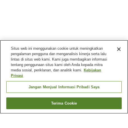
Situs web ini menggunakan cookie untuk meningkatkan
pengalaman pengguna dan menganalisis kinerja serta lalu
lintas di situs web kami. Kami juga membagikan informasi
tentang penggunaan situs kami oleh Anda kepada mitra
media sosial, periklanan, dan analitik kami.
Kebijakan
Privasi
Jangan Menjual Informasi Pribadi Saya
Terima Cookie
Kembali