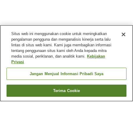
Situs web ini menggunakan cookie untuk meningkatkan
pengalaman pengguna dan menganalisis kinerja serta lalu
lintas di situs web kami. Kami juga membagikan informasi
tentang penggunaan situs kami oleh Anda kepada mitra
media sosial, periklanan, dan analitik kami.
Kebijakan
Privasi
Jangan Menjual Informasi Pribadi Saya
Terima Cookie
Kembali