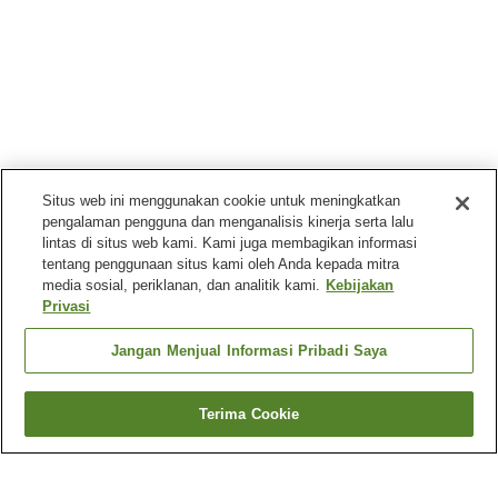
Situs web ini menggunakan cookie untuk meningkatkan
pengalaman pengguna dan menganalisis kinerja serta lalu
lintas di situs web kami. Kami juga membagikan informasi
tentang penggunaan situs kami oleh Anda kepada mitra
media sosial, periklanan, dan analitik kami.
Kebijakan
Privasi
Jangan Menjual Informasi Pribadi Saya
Terima Cookie
Kembali