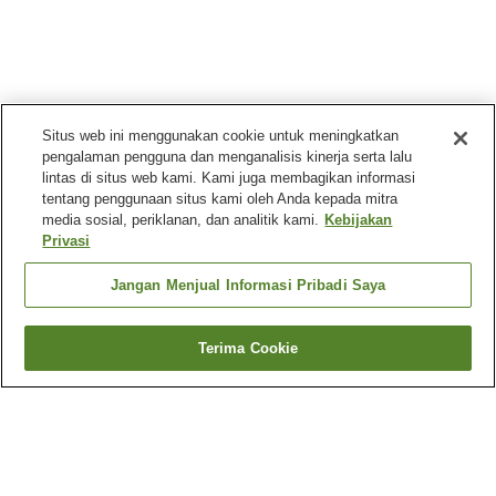
Situs web ini menggunakan cookie untuk meningkatkan
pengalaman pengguna dan menganalisis kinerja serta lalu
lintas di situs web kami. Kami juga membagikan informasi
tentang penggunaan situs kami oleh Anda kepada mitra
media sosial, periklanan, dan analitik kami.
Kebijakan
Privasi
Jangan Menjual Informasi Pribadi Saya
Terima Cookie
Kembali