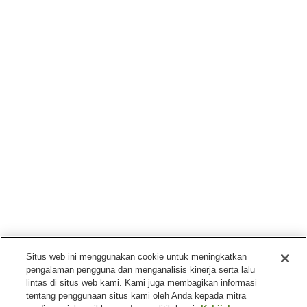
Situs web ini menggunakan cookie untuk meningkatkan
pengalaman pengguna dan menganalisis kinerja serta lalu
lintas di situs web kami. Kami juga membagikan informasi
tentang penggunaan situs kami oleh Anda kepada mitra