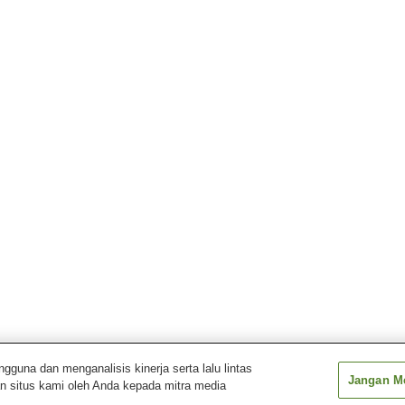
una dan menganalisis kinerja serta lalu lintas
Jangan Me
n situs kami oleh Anda kepada mitra media