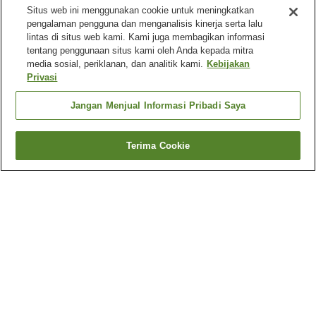
Situs web ini menggunakan cookie untuk meningkatkan
pengalaman pengguna dan menganalisis kinerja serta lalu
lintas di situs web kami. Kami juga membagikan informasi
tentang penggunaan situs kami oleh Anda kepada mitra
media sosial, periklanan, dan analitik kami.
Kebijakan
Privasi
Jangan Menjual Informasi Pribadi Saya
Terima Cookie
Kembali