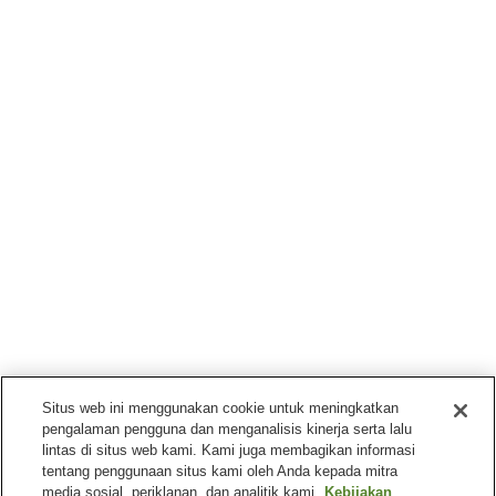
Situs web ini menggunakan cookie untuk meningkatkan
pengalaman pengguna dan menganalisis kinerja serta lalu
lintas di situs web kami. Kami juga membagikan informasi
tentang penggunaan situs kami oleh Anda kepada mitra
media sosial, periklanan, dan analitik kami.
Kebijakan