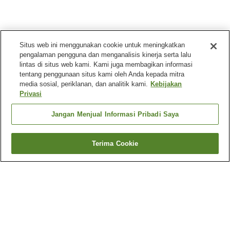
Situs web ini menggunakan cookie untuk meningkatkan
pengalaman pengguna dan menganalisis kinerja serta lalu
lintas di situs web kami. Kami juga membagikan informasi
tentang penggunaan situs kami oleh Anda kepada mitra
media sosial, periklanan, dan analitik kami.
Kebijakan
Privasi
Jangan Menjual Informasi Pribadi Saya
Terima Cookie
Kembali