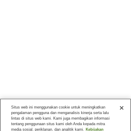
Situs web ini menggunakan cookie untuk meningkatkan
pengalaman pengguna dan menganalisis kinerja serta lalu
lintas di situs web kami. Kami juga membagikan informasi
tentang penggunaan situs kami oleh Anda kepada mitra
media sosial, periklanan, dan analitik kami.
Kebijakan