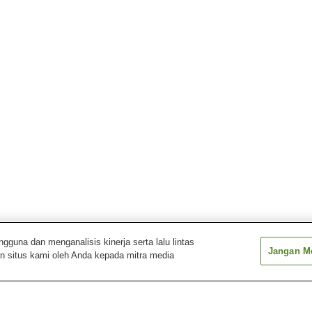
una dan menganalisis kinerja serta lalu lintas
Jangan Me
n situs kami oleh Anda kepada mitra media