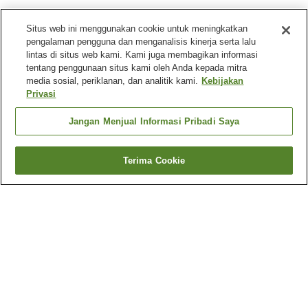
Situs web ini menggunakan cookie untuk meningkatkan
pengalaman pengguna dan menganalisis kinerja serta lalu
lintas di situs web kami. Kami juga membagikan informasi
tentang penggunaan situs kami oleh Anda kepada mitra
media sosial, periklanan, dan analitik kami.
Kebijakan
Privasi
Jangan Menjual Informasi Pribadi Saya
Terima Cookie
Kembali