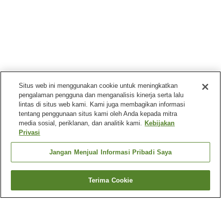
Situs web ini menggunakan cookie untuk meningkatkan
pengalaman pengguna dan menganalisis kinerja serta lalu
lintas di situs web kami. Kami juga membagikan informasi
tentang penggunaan situs kami oleh Anda kepada mitra
media sosial, periklanan, dan analitik kami.
Kebijakan
Privasi
Jangan Menjual Informasi Pribadi Saya
Terima Cookie
Kembali