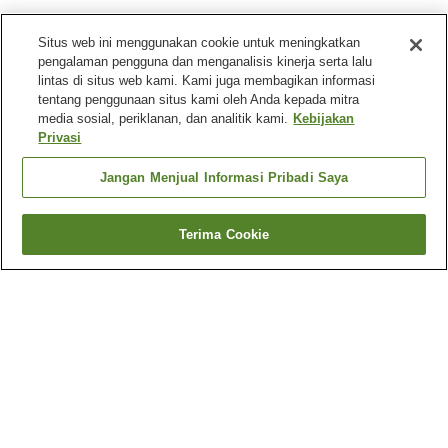
Situs web ini menggunakan cookie untuk meningkatkan
pengalaman pengguna dan menganalisis kinerja serta lalu
lintas di situs web kami. Kami juga membagikan informasi
tentang penggunaan situs kami oleh Anda kepada mitra
media sosial, periklanan, dan analitik kami.
Kebijakan
Privasi
Jangan Menjual Informasi Pribadi Saya
Terima Cookie
Kembali