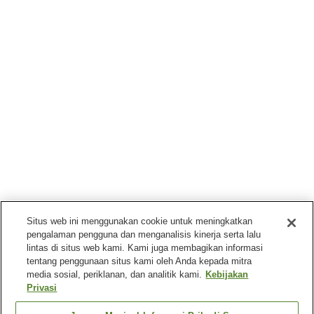
Situs web ini menggunakan cookie untuk meningkatkan
pengalaman pengguna dan menganalisis kinerja serta lalu
lintas di situs web kami. Kami juga membagikan informasi
tentang penggunaan situs kami oleh Anda kepada mitra
media sosial, periklanan, dan analitik kami.
Kebijakan
Privasi