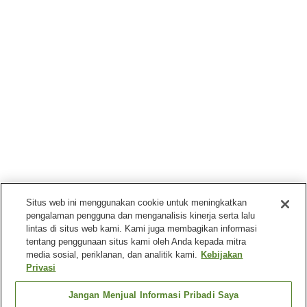
Situs web ini menggunakan cookie untuk meningkatkan
pengalaman pengguna dan menganalisis kinerja serta lalu
lintas di situs web kami. Kami juga membagikan informasi
tentang penggunaan situs kami oleh Anda kepada mitra
media sosial, periklanan, dan analitik kami.
Kebijakan
Privasi
Jangan Menjual Informasi Pribadi Saya