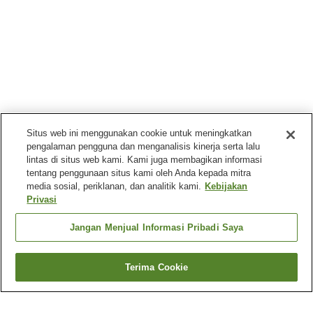
Situs web ini menggunakan cookie untuk meningkatkan
pengalaman pengguna dan menganalisis kinerja serta lalu
lintas di situs web kami. Kami juga membagikan informasi
tentang penggunaan situs kami oleh Anda kepada mitra
media sosial, periklanan, dan analitik kami.
Kebijakan
Privasi
Jangan Menjual Informasi Pribadi Saya
Terima Cookie
Kembali