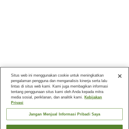
Situs web ini menggunakan cookie untuk meningkatkan
pengalaman pengguna dan menganalisis kinerja serta lalu
lintas di situs web kami. Kami juga membagikan informasi
tentang penggunaan situs kami oleh Anda kepada mitra
media sosial, periklanan, dan analitik kami.
Kebijakan
Privasi
Jangan Menjual Informasi Pribadi Saya