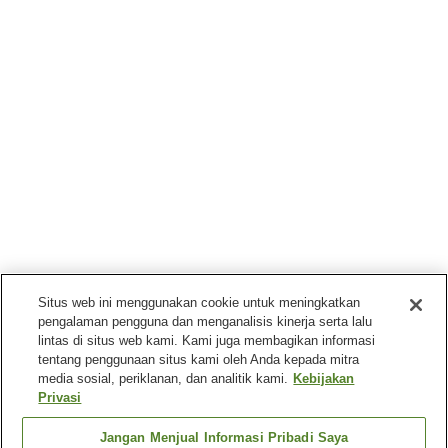
Situs web ini menggunakan cookie untuk meningkatkan
pengalaman pengguna dan menganalisis kinerja serta lalu
lintas di situs web kami. Kami juga membagikan informasi
tentang penggunaan situs kami oleh Anda kepada mitra
media sosial, periklanan, dan analitik kami.
Kebijakan
Privasi
Jangan Menjual Informasi Pribadi Saya