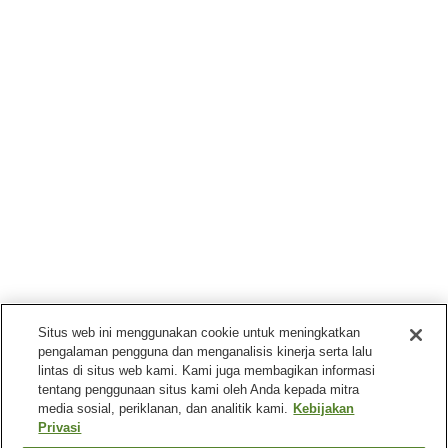
Situs web ini menggunakan cookie untuk meningkatkan
pengalaman pengguna dan menganalisis kinerja serta lalu
lintas di situs web kami. Kami juga membagikan informasi
tentang penggunaan situs kami oleh Anda kepada mitra
media sosial, periklanan, dan analitik kami.
Kebijakan
Privasi