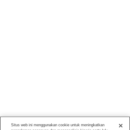
Situs web ini menggunakan cookie untuk meningkatkan