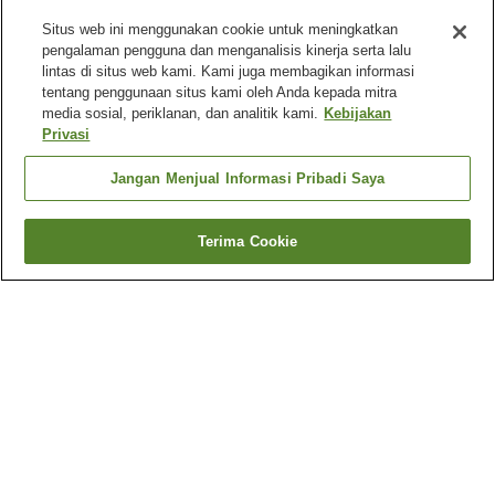
Situs web ini menggunakan cookie untuk meningkatkan
pengalaman pengguna dan menganalisis kinerja serta lalu
lintas di situs web kami. Kami juga membagikan informasi
tentang penggunaan situs kami oleh Anda kepada mitra
media sosial, periklanan, dan analitik kami.
Kebijakan
Privasi
Jangan Menjual Informasi Pribadi Saya
Terima Cookie
Kembali