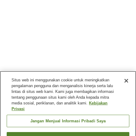
Situs web ini menggunakan cookie untuk meningkatkan
pengalaman pengguna dan menganalisis kinerja serta lalu
lintas di situs web kami. Kami juga membagikan informasi
tentang penggunaan situs kami oleh Anda kepada mitra
media sosial, periklanan, dan analitik kami.
Kebijakan
Privasi
Jangan Menjual Informasi Pribadi Saya