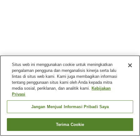
Situs web ini menggunakan cookie untuk meningkatkan
pengalaman pengguna dan menganalisis kinerja serta lalu
lintas di situs web kami. Kami juga membagikan informasi
tentang penggunaan situs kami oleh Anda kepada mitra
media sosial, periklanan, dan analitik kami.
Kebijakan
Privasi
Jangan Menjual Informasi Pribadi Saya
Terima Cookie
Kembali