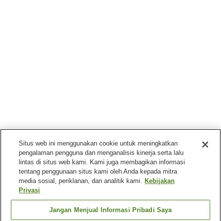
Situs web ini menggunakan cookie untuk meningkatkan
pengalaman pengguna dan menganalisis kinerja serta lalu
lintas di situs web kami. Kami juga membagikan informasi
tentang penggunaan situs kami oleh Anda kepada mitra
media sosial, periklanan, dan analitik kami.
Kebijakan
Privasi
Jangan Menjual Informasi Pribadi Saya