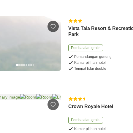
Vista Tala Resort & Recreati
Park
Pembatalan gratis
Pemandangan gunung
Kamar pilihan hotel
Tempat tidur double
Crown Royale Hotel
Pembatalan gratis
Kamar pilihan hotel