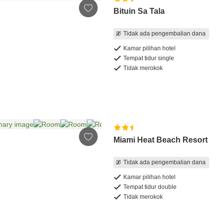
Bituin Sa Tala
Tidak ada pengembalian dana
Kamar pilihan hotel
Tempat tidur single
Tidak merokok
Miami Heat Beach Resort
Tidak ada pengembalian dana
Kamar pilihan hotel
Tempat tidur double
Tidak merokok