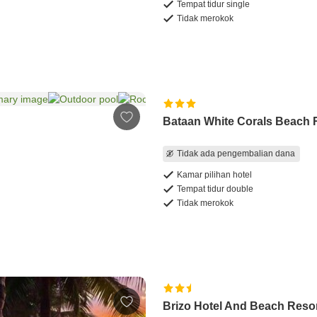
Tempat tidur single
Tidak merokok
Bataan White Corals Beach 
Tidak ada pengembalian dana
Kamar pilihan hotel
Tempat tidur double
Tidak merokok
Brizo Hotel And Beach Reso