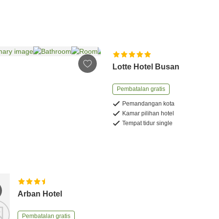
Lotte Hotel Busan
Pembatalan gratis
Pemandangan kota
Kamar pilihan hotel
Tempat tidur single
Arban Hotel
Pembatalan gratis