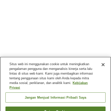
Situs web ini menggunakan cookie untuk meningkatkan
pengalaman pengguna dan menganalisis kinerja serta lalu
lintas di situs web kami. Kami juga membagikan informasi
tentang penggunaan situs kami oleh Anda kepada mitra
media sosial, periklanan, dan analitik kami.
Kebijakan
Privasi
Jangan Menjual Informasi Pribadi Saya