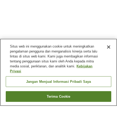
Situs web ini menggunakan cookie untuk meningkatkan
pengalaman pengguna dan menganalisis kinerja serta lalu
lintas di situs web kami. Kami juga membagikan informasi
tentang penggunaan situs kami oleh Anda kepada mitra
media sosial, periklanan, dan analitik kami.
Kebijakan
Privasi
Jangan Menjual Informasi Pribadi Saya
Terima Cookie
Kembali