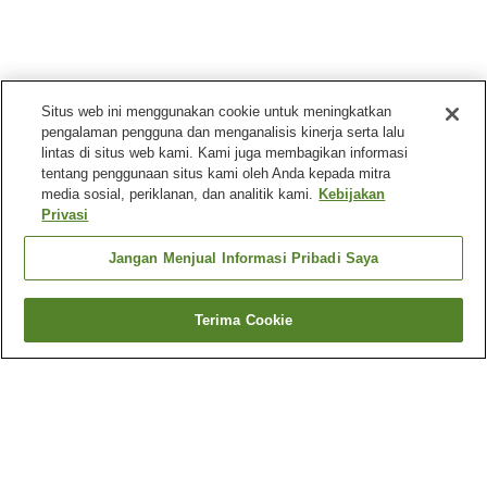
Situs web ini menggunakan cookie untuk meningkatkan
pengalaman pengguna dan menganalisis kinerja serta lalu
lintas di situs web kami. Kami juga membagikan informasi
tentang penggunaan situs kami oleh Anda kepada mitra
media sosial, periklanan, dan analitik kami.
Kebijakan
Privasi
Jangan Menjual Informasi Pribadi Saya
Terima Cookie
Kembali