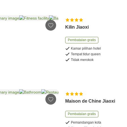
Kilin Jiaoxi
Pembatalan gratis
Kamar pilihan hotel
Tempat tidur queen
Tidak merokok
Maison de Chine Jiaoxi
Pembatalan gratis
Pemandangan kota