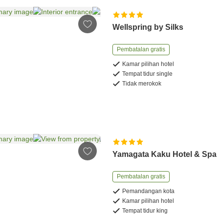
Wellspring by Silks
Pembatalan gratis
Kamar pilihan hotel
Tempat tidur single
Tidak merokok
Yamagata Kaku Hotel & Spa
Pembatalan gratis
Pemandangan kota
Kamar pilihan hotel
Tempat tidur king