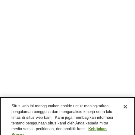
Situs web ini menggunakan cookie untuk meningkatkan
pengalaman pengguna dan menganalisis kinerja serta lalu
lintas di situs web kami. Kami juga membagikan informasi
tentang penggunaan situs kami oleh Anda kepada mitra
media sosial, periklanan, dan analitik kami.
Kebijakan
Privasi