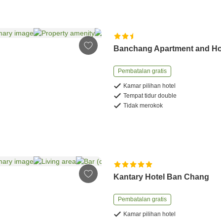
Banchang Apartment and Ho
Pembatalan gratis
Kamar pilihan hotel
Tempat tidur double
Tidak merokok
Kantary Hotel Ban Chang
Pembatalan gratis
Kamar pilihan hotel