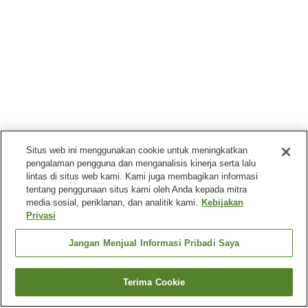
Situs web ini menggunakan cookie untuk meningkatkan
pengalaman pengguna dan menganalisis kinerja serta lalu
lintas di situs web kami. Kami juga membagikan informasi
tentang penggunaan situs kami oleh Anda kepada mitra
media sosial, periklanan, dan analitik kami.
Kebijakan
Privasi
Jangan Menjual Informasi Pribadi Saya
Terima Cookie
Kembali