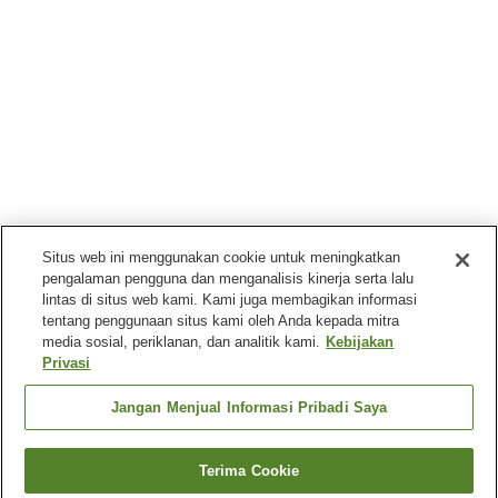
Situs web ini menggunakan cookie untuk meningkatkan
pengalaman pengguna dan menganalisis kinerja serta lalu
lintas di situs web kami. Kami juga membagikan informasi
tentang penggunaan situs kami oleh Anda kepada mitra
media sosial, periklanan, dan analitik kami.
Kebijakan
Privasi
Jangan Menjual Informasi Pribadi Saya
Terima Cookie
Kembali