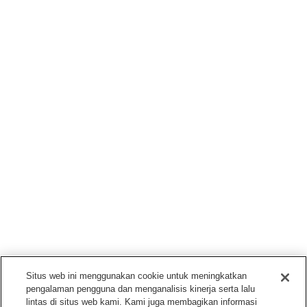
Situs web ini menggunakan cookie untuk meningkatkan
pengalaman pengguna dan menganalisis kinerja serta lalu
lintas di situs web kami. Kami juga membagikan informasi