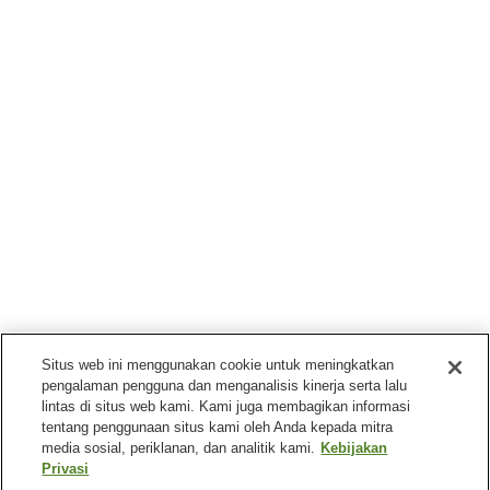
Situs web ini menggunakan cookie untuk meningkatkan
pengalaman pengguna dan menganalisis kinerja serta lalu
lintas di situs web kami. Kami juga membagikan informasi
tentang penggunaan situs kami oleh Anda kepada mitra
media sosial, periklanan, dan analitik kami.
Kebijakan
Privasi