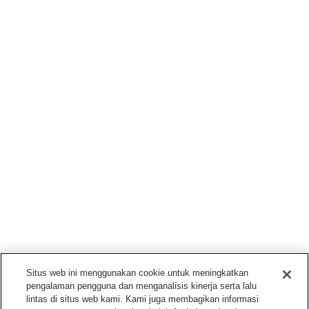
Situs web ini menggunakan cookie untuk meningkatkan
pengalaman pengguna dan menganalisis kinerja serta lalu
lintas di situs web kami. Kami juga membagikan informasi