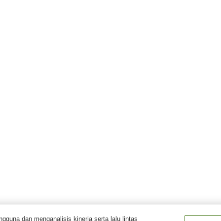
una dan menganalisis kinerja serta lalu lintas