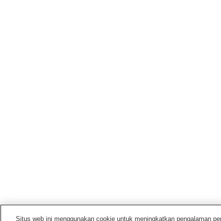
Situs web ini menggunakan cookie untuk meningkatkan pengalaman pengg