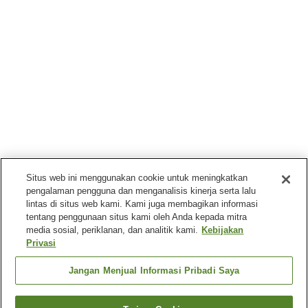
Situs web ini menggunakan cookie untuk meningkatkan
pengalaman pengguna dan menganalisis kinerja serta lalu
lintas di situs web kami. Kami juga membagikan informasi
tentang penggunaan situs kami oleh Anda kepada mitra
media sosial, periklanan, dan analitik kami.
Kebijakan
Privasi
Jangan Menjual Informasi Pribadi Saya