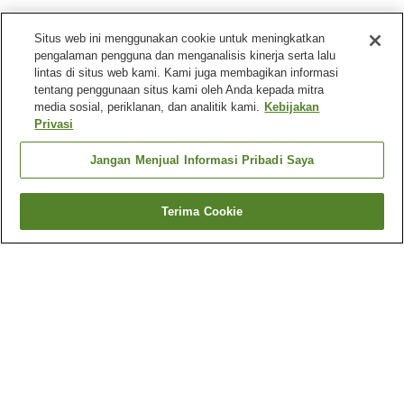
Situs web ini menggunakan cookie untuk meningkatkan
pengalaman pengguna dan menganalisis kinerja serta lalu
lintas di situs web kami. Kami juga membagikan informasi
tentang penggunaan situs kami oleh Anda kepada mitra
media sosial, periklanan, dan analitik kami.
Kebijakan
Privasi
Jangan Menjual Informasi Pribadi Saya
Terima Cookie
Kembali