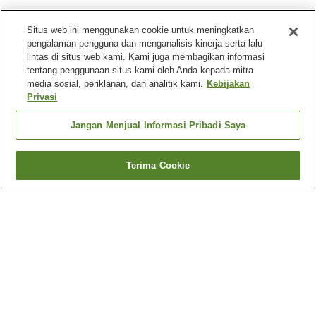
Situs web ini menggunakan cookie untuk meningkatkan
pengalaman pengguna dan menganalisis kinerja serta lalu
lintas di situs web kami. Kami juga membagikan informasi
tentang penggunaan situs kami oleh Anda kepada mitra
media sosial, periklanan, dan analitik kami.
Kebijakan
Privasi
Jangan Menjual Informasi Pribadi Saya
Terima Cookie
Kembali