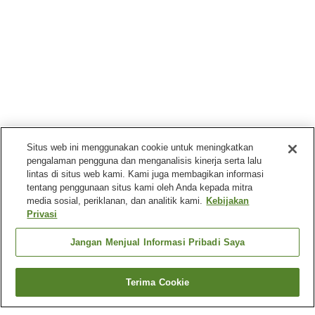
Situs web ini menggunakan cookie untuk meningkatkan
pengalaman pengguna dan menganalisis kinerja serta lalu
lintas di situs web kami. Kami juga membagikan informasi
tentang penggunaan situs kami oleh Anda kepada mitra
media sosial, periklanan, dan analitik kami.
Kebijakan
Privasi
Jangan Menjual Informasi Pribadi Saya
Terima Cookie
Kembali