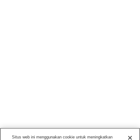
Situs web ini menggunakan cookie untuk meningkatkan