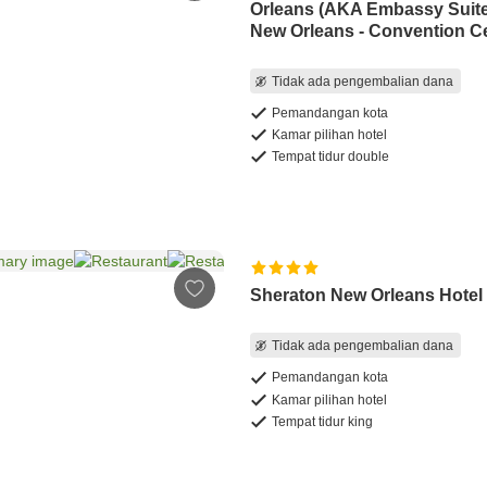
Orleans (AKA Embassy Suit
New Orleans - Convention Ce
Tidak ada pengembalian dana
Pemandangan kota
Kamar pilihan hotel
Tempat tidur double
Sheraton New Orleans Hotel
Tidak ada pengembalian dana
Pemandangan kota
Kamar pilihan hotel
Tempat tidur king