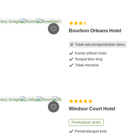
Bourbon Orleans Hotel
Tidak ada pengembalian dana
Kamar pilihan hotel
Tempat tidur king
Tidak merokok
Windsor Court Hotel
Pembatalan gratis
Pemandangan kota