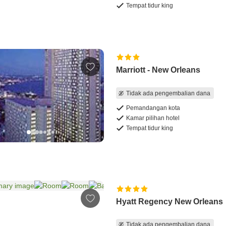
Tempat tidur king
Marriott - New Orleans
Tidak ada pengembalian dana
Pemandangan kota
Kamar pilihan hotel
Tempat tidur king
Hyatt Regency New Orleans
Tidak ada pengembalian dana