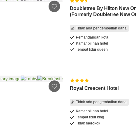
Doubletree By Hilton New Or
(Formerly Doubletree New Or
Tidak ada pengembalian dana
Pemandangan kota
Kamar pilihan hotel
Tempat tidur queen
Royal Crescent Hotel
Tidak ada pengembalian dana
Kamar pilihan hotel
Tempat tidur king
Tidak merokok