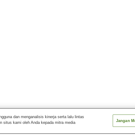
una dan menganalisis kinerja serta lalu lintas
Jangan Me
n situs kami oleh Anda kepada mitra media